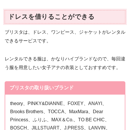
ドレスを借りることができる
ブリスタは、ドレス、ワンピース、ジャケットがレンタル
できるサービスです。
レンタルできる服は、かなりハイブランドなので、毎回違
う服を用意したい女子アナの衣装としておすすめです。
ブリスタの取り扱いブランド
theory、PINKY&DIANNE、FOXEY、ANAYI、
Brooks Brothers、TOCCA、MaxMara、Dear
Princess、ふりふ、MAX＆Co.、TO BE CHIC、
BOSCH、JILLSTUART、J.PRESS、LANVIN、