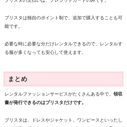
ブリスタの支払いは、クレジットカードのみです。
ブリスタは独自のポイント制で、追加で購入することも可
能です。
必要な時に必要な分だけレンタルできるので、レンタルす
る服が多くなっても安心して使えます。
まとめ
レンタルファッションサービスがたくさんある中で、
領収
書が発行できるのはブリスタだけです。
ブリスタは、ドレスやジャケット、ワンピースといったし