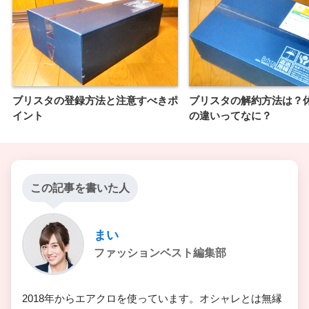
ブリスタの登録方法と注意すべきポ
ブリスタの解約方法は？
イント
の違いってなに？
この記事を書いた人
まい
ファッションベスト編集部
2018年からエアクロを使っています。オシャレとは無縁