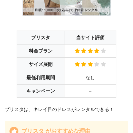
ブリスタ
当サイト評価
料金プラン
サイズ展開
最低利用期間
なし
キャンペーン
–
ブリスタは、キレイ目のドレスがレンタルできる！
ブリスタ がおすすめな理由