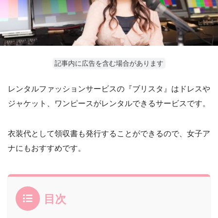
記事内に広告を含む場合があります
レンタルファッションサービスの『ブリスタ』はドレスや
ジャケット、ワンピースがレンタルできるサービスです。
衣装代として領収書も発行することができるので、女子ア
ナにもおすすめです。
目次