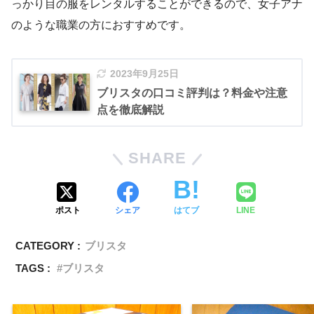
っかり目の服をレンタルすることができるので、女子アナ
のような職業の方におすすめです。
2023年9月25日
ブリスタの口コミ評判は？料金や注意
点を徹底解説
SHARE
ポスト
シェア
はてブ
LINE
CATEGORY :
ブリスタ
TAGS :
ブリスタ