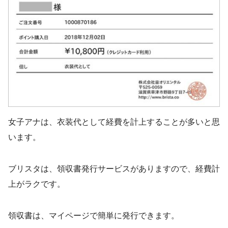
女子アナは、衣装代として経費を計上することが多いと思
います。
ブリスタは、領収書発行サービスがありますので、経費計
上がラクです。
領収書は、マイページで簡単に発行できます。