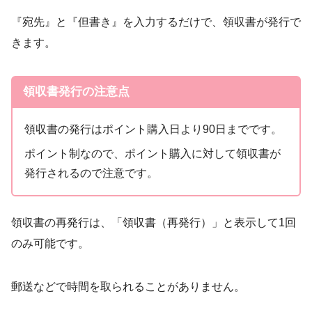
『宛先』と『但書き』を入力するだけで、領収書が発行で
きます。
領収書発行の注意点
領収書の発行はポイント購入日より90日までです。
ポイント制なので、ポイント購入に対して領収書が
発行されるので注意です。
領収書の再発行は、「領収書（再発行）」と表示して1回
のみ可能です。
郵送などで時間を取られることがありません。