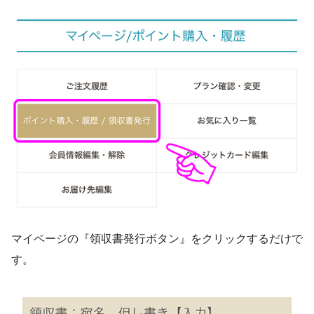
マイページの『領収書発行ボタン』をクリックするだけで
す。