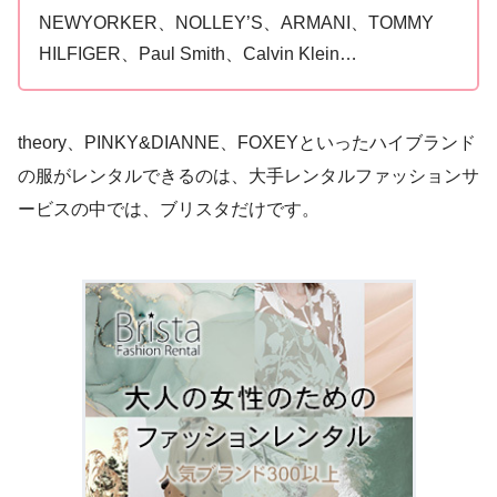
NEWYORKER、NOLLEY’S、ARMANI、TOMMY
HILFIGER、Paul Smith、Calvin Klein…
theory、PINKY&DIANNE、FOXEYといったハイブランド
の服がレンタルできるのは、大手レンタルファッションサ
ービスの中では、ブリスタだけです。