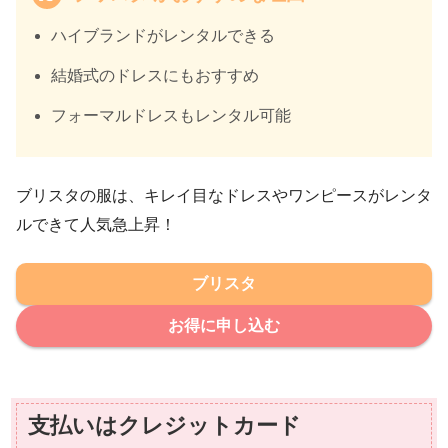
ハイブランドがレンタルできる
結婚式のドレスにもおすすめ
フォーマルドレスもレンタル可能
ブリスタの服は、キレイ目なドレスやワンピースがレンタ
ルできて人気急上昇！
ブリスタ
お得に申し込む
支払いはクレジットカード