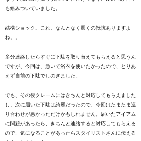
も絡みついていました。
結構ショック。これ、なんとなく履くの抵抗ありますよ
ね。。
多分連絡したらすぐに下駄を取り替えてもらえると思うん
ですが、今回は、急いで浴衣を使いたかったので、とりあ
えず自前の下駄でしのぎました。
でも、その後クレームにはきちんと対応してもらえました
し、次に届いた下駄は綺麗だったので、今回はたまたま巡
り合わせが悪かっただけかもしれません。届いたアイアム
に問題があったら、きちんと連絡すると対応してもらえる
ので、気になることがあったらスタイリストさんに伝える