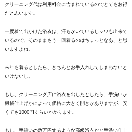
クリーニング代は利用料金に含まれているのでとてもお得
だと思います。
一度着て出かけた浴衣は、汗もかいているしシワも出来て
いるので、そのままもう一回着るのはちょっとなあ、と思
いますよね。
来年も着るとしたら、きちんとお手入れしてしまわないと
いけないし。
もし、クリーニング店に浴衣を出したとしたら、手洗いか
機械仕上げかによって価格に大きく開きがありますが、安
くても1000円くらいかかります。
もし、手縫いの数万円するような高級浴衣だと手洗い仕上