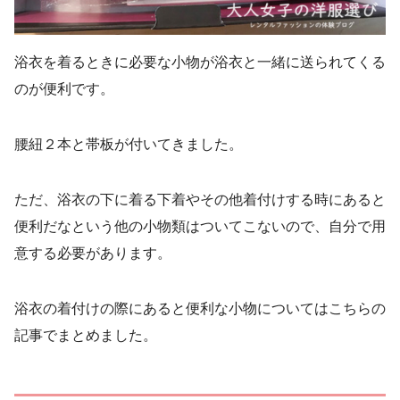
浴衣を着るときに必要な小物が浴衣と一緒に送られてくる
のが便利です。
腰紐２本と帯板が付いてきました。
ただ、浴衣の下に着る下着やその他着付けする時にあると
便利だなという他の小物類はついてこないので、自分で用
意する必要があります。
浴衣の着付けの際にあると便利な小物についてはこちらの
記事でまとめました。