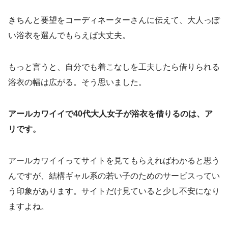
きちんと要望をコーディネーターさんに伝えて、大人っぽ
い浴衣を選んでもらえば大丈夫。
もっと言うと、自分でも着こなしを工夫したら借りられる
浴衣の幅は広がる。そう思いました。
アールカワイイで40代大人女子が浴衣を借りるのは、ア
リです。
アールカワイイってサイトを見てもらえればわかると思う
んですが、結構ギャル系の若い子のためのサービスってい
う印象があります。サイトだけ見ていると少し不安になり
ますよね。