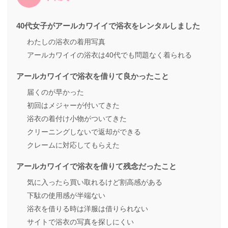
40代女子がアールカワイイで浴衣をレンタルしました
わたしの浴衣の着用写真
アールカワイイの浴衣は40代でも問題なく着られる
アールカワイイで浴衣を借りて良かったこと
届くのが早かった
初回はメジャーが付いてきた
浴衣の着付け小物がついてきた
クリーニングしないで返却ができる
クレームに対応してもらえた
アールカワイイで浴衣を借りて残念だったこと
気に入ったら買い取れるけど割高感がある
下駄の使用感が半端ない
浴衣を借りる時は洋服は借りられない
サイトで浴衣の写真を探しにくい