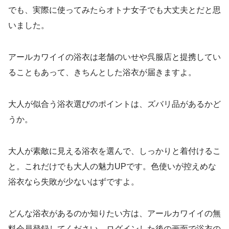
でも、実際に使ってみたらオトナ女子でも大丈夫とだと思
いました。
アールカワイイの浴衣は老舗のいせや呉服店と提携してい
ることもあって、きちんとした浴衣が届きますよ。
大人が似合う浴衣選びのポイントは、ズバリ品があるかど
うか。
大人が素敵に見える浴衣を選んで、しっかりと着付けるこ
と。これだけでも大人の魅力UPです。色使いが控えめな
浴衣なら失敗が少ないはずですよ。
どんな浴衣があるのか知りたい方は、アールカワイイの無
料会員登録してください。ログインした後の画面で浴衣の