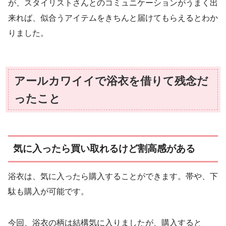
が、スタイリストさんとのコミュニケーションがうまく出
来れば、似合うアイテムをきちんと届けてもらえるとわか
りました。
アールカワイイで浴衣を借りて残念だ
ったこと
気に入ったら買い取れるけど割高感がある
浴衣は、気に入ったら購入することができます。帯や、下
駄も購入が可能です。
今回、浴衣の柄は結構気に入りましたが、購入すると