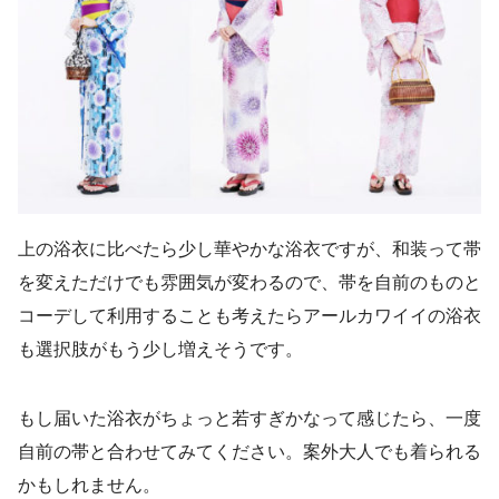
上の浴衣に比べたら少し華やかな浴衣ですが、和装って帯
を変えただけでも雰囲気が変わるので、帯を自前のものと
コーデして利用することも考えたらアールカワイイの浴衣
も選択肢がもう少し増えそうです。
もし届いた浴衣がちょっと若すぎかなって感じたら、一度
自前の帯と合わせてみてください。案外大人でも着られる
かもしれません。