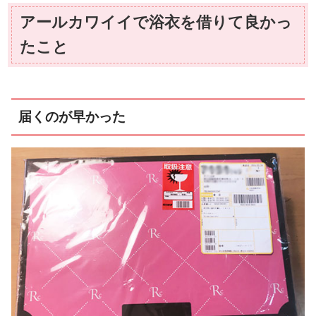
アールカワイイで浴衣を借りて良かっ
たこと
届くのが早かった