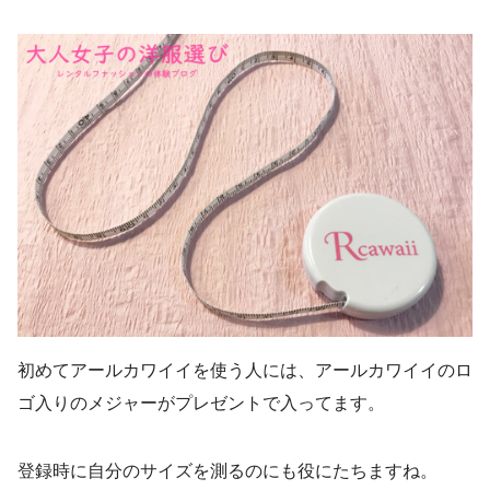
初めてアールカワイイを使う人には、アールカワイイのロ
ゴ入りのメジャーがプレゼントで入ってます。
登録時に自分のサイズを測るのにも役にたちますね。