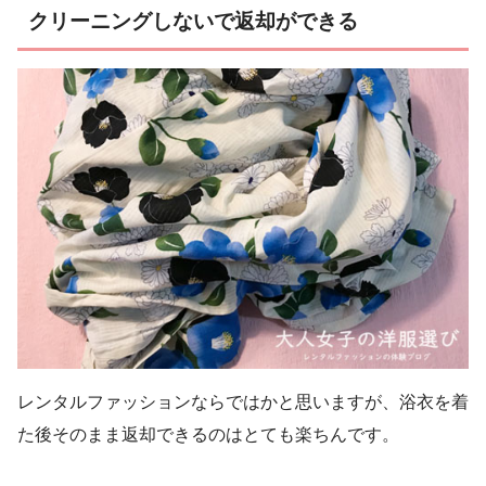
クリーニングしないで返却ができる
レンタルファッションならではかと思いますが、浴衣を着
た後そのまま返却できるのはとても楽ちんです。