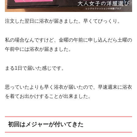
注文した翌日に浴衣が届きました。早くてびっくり。
私の場合なんですけど、金曜の午前に申し込んだら土曜の
午前中には浴衣が届きました。
まる1日で届いた感じです。
思っていたよりも早く浴衣が届いたので、早速週末に浴衣
を着てお出かけすることが出来ました。
初回はメジャーが付いてきた