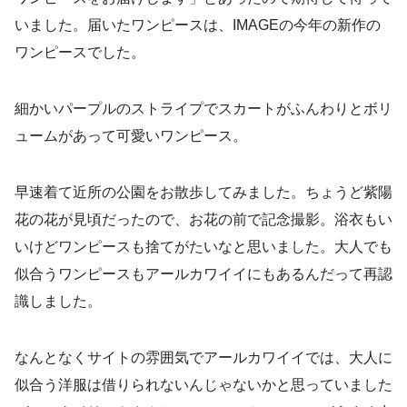
いました。届いたワンピースは、IMAGEの今年の新作の
ワンピースでした。
細かいパープルのストライプでスカートがふんわりとボリ
ュームがあって可愛いワンピース。
早速着て近所の公園をお散歩してみました。ちょうど紫陽
花の花が見頃だったので、お花の前で記念撮影。浴衣もい
いけどワンピースも捨てがたいなと思いました。大人でも
似合うワンピースもアールカワイイにもあるんだって再認
識しました。
なんとなくサイトの雰囲気でアールカワイイでは、大人に
似合う洋服は借りられないんじゃないかと思っていました