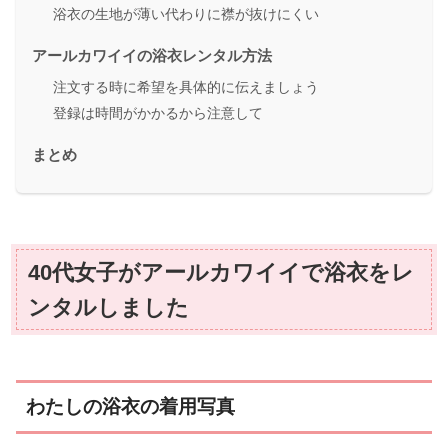
浴衣の生地が薄い代わりに襟が抜けにくい
アールカワイイの浴衣レンタル方法
注文する時に希望を具体的に伝えましょう
登録は時間がかかるから注意して
まとめ
40代女子がアールカワイイで浴衣をレ
ンタルしました
わたしの浴衣の着用写真