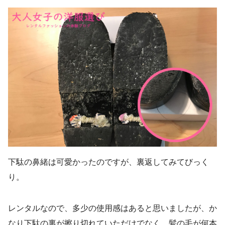
下駄の鼻緒は可愛かったのですが、裏返してみてびっく
り。
レンタルなので、多少の使用感はあると思いましたが、か
なり下駄の裏が擦り切れていただけでなく、髪の毛が何本