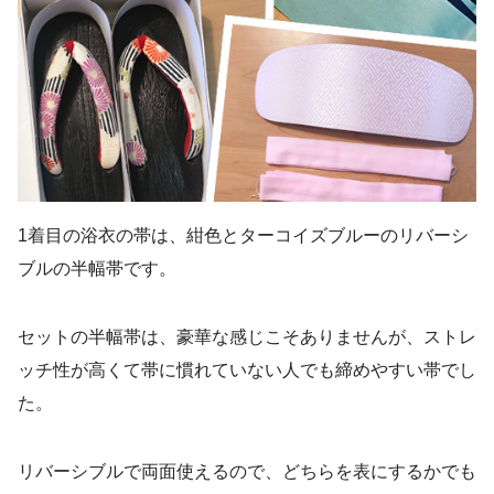
1着目の浴衣の帯は、紺色とターコイズブルーのリバーシ
ブルの半幅帯です。
セットの半幅帯は、豪華な感じこそありませんが、ストレ
ッチ性が高くて帯に慣れていない人でも締めやすい帯でし
た。
リバーシブルで両面使えるので、どちらを表にするかでも