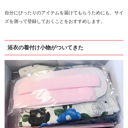
自分にぴったりのアイテムを届けてもらうためにも、サイ
ズを測って登録しておくことをおすすめします。
浴衣の着付け小物がついてきた