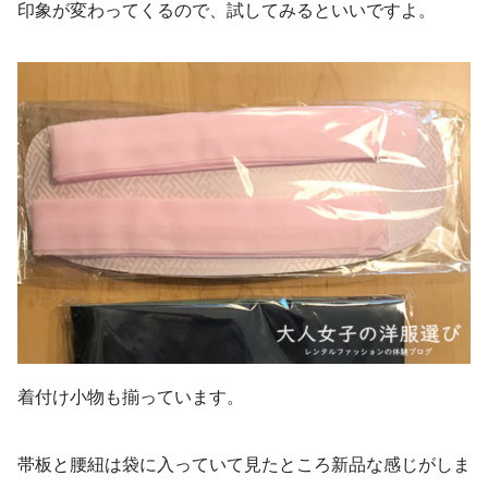
印象が変わってくるので、試してみるといいですよ。
着付け小物も揃っています。
帯板と腰紐は袋に入っていて見たところ新品な感じがしま