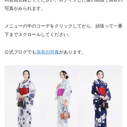
写真がみられます。
メニューの中のコーデをクリックしてから、頑張って一番
下までスクロールしてください。
公式ブログでも
浴衣の写真
があります。