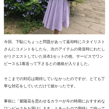
今回、下駄にちょっと問題があって返却時にスタイリスト
さんにコメントをしたら、次のアイテムの発送時にわたし
がリクエストしていた浴衣1セットの他、サービスでワン
ピースも1着送って下さるとの連絡が入りました。
そこまでの対応は期待していなかったのですが、とても丁
寧な対応をしていただけて嬉かったです。
事前に「紫陽花を思わせるカラーが今の時期におすすめな
ワンピースをお届けします」とあったので期待して待って