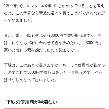
12000円で、レンタルの利用料もかかっていることを考え
ると、この予算なら新品の浴衣を買うことができるなと思
ってやめました。
また、帯と下駄もそれぞれ3000円で買い取れますが、帯
は、買うなら浴衣に合わせて色を決めたいし、3000円は
高いと感じる素材感だったので見送りです。
下駄は、このあとで書きますが、ちょっと使用感が強かっ
たのでこれで3000円で買取は高いと正直思うので、やっ
ぱりなしかなって思いました。
下駄の使用感が半端ない