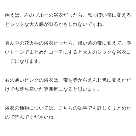
例えば、左のブルーの浴衣だったら、黒っぽい帯に変える
とシックな大人感が出るかもしれないですね。
真ん中の花火柄の浴衣だったら、淡い紫の帯に変えて、淡
いトーンでまとめたコーデにすると大人のシックな浴衣コ
ーデになります。
右の薄いピンクの浴衣は、帯を赤からえんじ色に変えただ
けでも落ち着いた雰囲気になると思います。
浴衣の種類については、こちらの記事でも詳しくまとめた
ので読んでくださいね。