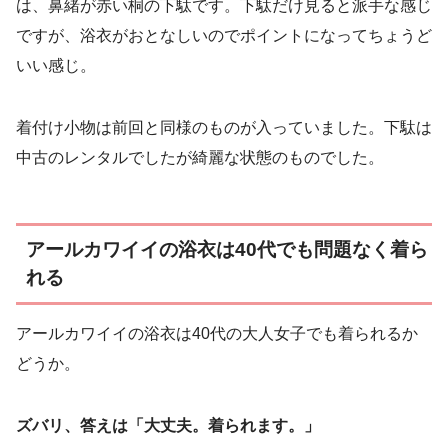
は、鼻緒が赤い桐の下駄です。下駄だけ見ると派手な感じ
ですが、浴衣がおとなしいのでポイントになってちょうど
いい感じ。
着付け小物は前回と同様のものが入っていました。下駄は
中古のレンタルでしたが綺麗な状態のものでした。
アールカワイイの浴衣は40代でも問題なく着ら
れる
アールカワイイの浴衣は40代の大人女子でも着られるか
どうか。
ズバリ、答えは「大丈夫。着られます。」