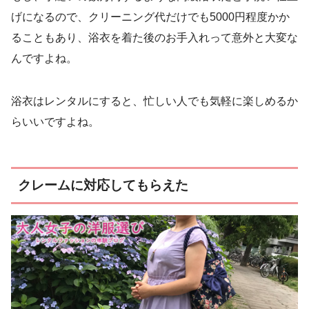
げになるので、クリーニング代だけでも5000円程度かか
ることもあり、浴衣を着た後のお手入れって意外と大変な
んですよね。
浴衣はレンタルにすると、忙しい人でも気軽に楽しめるか
らいいですよね。
クレームに対応してもらえた