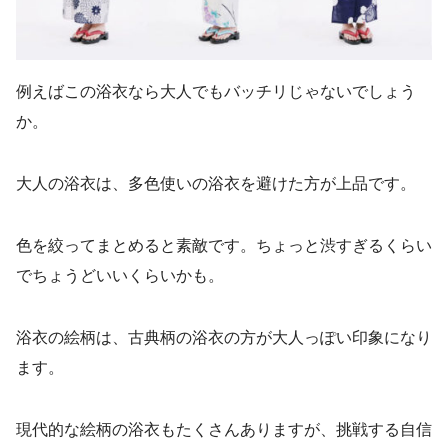
例えばこの浴衣なら大人でもバッチリじゃないでしょう
か。
大人の浴衣は、多色使いの浴衣を避けた方が上品です。
色を絞ってまとめると素敵です。ちょっと渋すぎるくらい
でちょうどいいくらいかも。
浴衣の絵柄は、古典柄の浴衣の方が大人っぽい印象になり
ます。
現代的な絵柄の浴衣もたくさんありますが、挑戦する自信