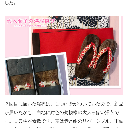
した。
２回目に届いた浴衣は、しつけ糸がついていたので、新品
が届いたかも。白地に紺色の菊模様の大人っぽい浴衣で
す。古典柄が素敵です。帯は赤と紺のリバーシブル。下駄