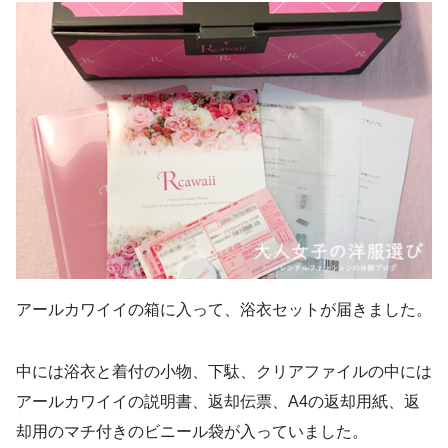
アールカワイイの箱に入って、浴衣セットが届きました。
中には浴衣と着付の小物、下駄、クリアファイルの中には
アールカワイイの説明書、返却伝票、A4の返却用紙、返
却用のマチ付きのビニール袋が入っていました。