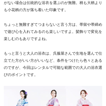
がない場合は伝統的な浴衣を選ぶのが無難。柄も大柄より
も小花柄の方が落ち着いた印象です。
ちょっと無難すぎてつまらないと言う方は、帯留や帯締め
で遊び心を入れてみるのも楽しいですよ。髪飾りで変化を
楽しむのもありですよね。
もっと言うと大人の浴衣は、呉服屋さんで生地を選んで仕
立てた方がいい方がいいなど、条件をつけたら色々とある
のですが、今回はレンタルで可能な範囲での大人の浴衣選
びのポイントです。