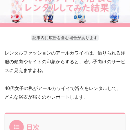
記事内に広告を含む場合があります
レンタルファッションのアールカワイイは、借りられる洋
服の傾向やサイトの印象からすると、若い子向けのサービ
スに見えますよね。
40代女子の私がアールカワイイで浴衣をレンタルして、
どんな浴衣が届くのかレポートします。
目次