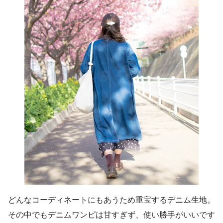
どんなコーディネートにもあうため重宝するデニム生地。
その中でもデニムワンピは甘すぎず、使い勝手がいいです