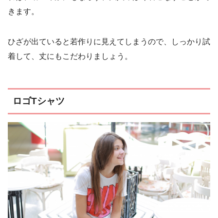
きます。
ひざが出ていると若作りに見えてしまうので、しっかり試
着して、丈にもこだわりましょう。
ロゴTシャツ