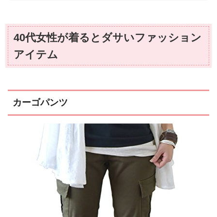
40代女性が着るとダサいファッション
アイテム
カーゴパンツ