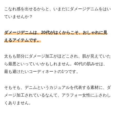
こなれ感を出せるからと、いまだにダメージデニムをはい
ていませんか？
ダメージデニムは、20代がはくからこそ、おしゃれに見
えるアイテムです。
太もも部分にダメージ加工がほどこされ、肌が見えていた
ら最悪といっていいかもしれません。40代の肌みせは、
最も避けたいコーディネートの1つです。
そもそも、デニムというカジュアルを代表する素材に、ダ
メージ加工されているなんて、アラフォー女性にふさわし
くありません。