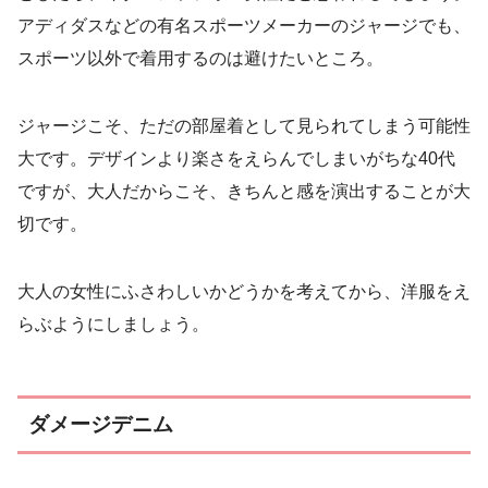
アディダスなどの有名スポーツメーカーのジャージでも、
スポーツ以外で着用するのは避けたいところ。
ジャージこそ、ただの部屋着として見られてしまう可能性
大です。デザインより楽さをえらんでしまいがちな40代
ですが、大人だからこそ、きちんと感を演出することが大
切です。
大人の女性にふさわしいかどうかを考えてから、洋服をえ
らぶようにしましょう。
ダメージデニム