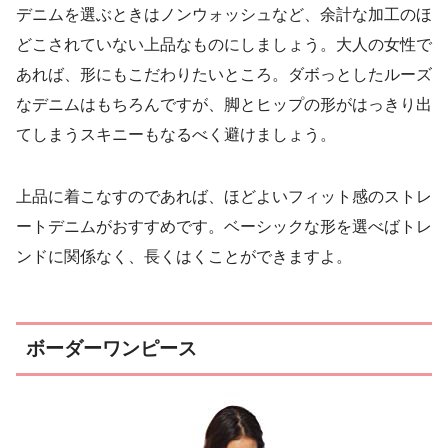
デニムを選ぶときはノンウォッシュなど、余計な加工のほ
どこされていない上品なものにしましょう。大人の女性で
あれば、形にもこだわりたいところ。ダボっとしたルーズ
なデニムはもちろんですが、脚とヒップの形がはっきり出
てしまうスキニーもなるべく避けましょう。
上品に着こなすのであれば、ほどよいフィット感のストレ
ートデニムがおすすめです。ベーシックな形を選べばトレ
ンドに関係なく、長くはくことができますよ。
ボーダーワンピース