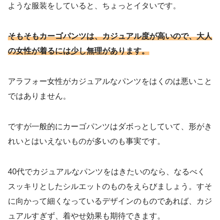
ような服装をしていると、ちょっとイタいです。
そもそもカーゴパンツは、カジュアル度が高いので、大人
の女性が着るには少し無理があります。
アラフォー女性がカジュアルなパンツをはくのは悪いこと
ではありません。
ですが一般的にカーゴパンツはダボっとしていて、形がき
れいとはいえないものが多いのも事実です。
40代でカジュアルなパンツをはきたいのなら、なるべく
スッキリとしたシルエットのものをえらびましょう。すそ
に向かって細くなっているデザインのものであれば、カジ
ュアルすぎず、着やせ効果も期待できます。