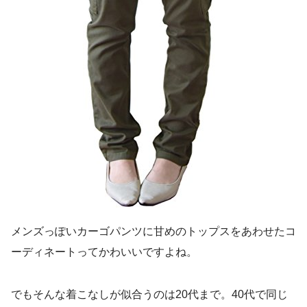
メンズっぽいカーゴパンツに甘めのトップスをあわせたコ
ーディネートってかわいいですよね。
でもそんな着こなしが似合うのは20代まで。40代で同じ