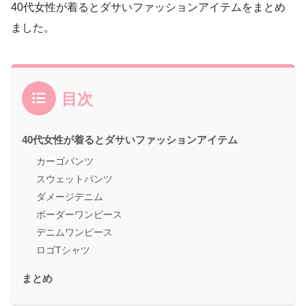
40代女性が着るとダサいファッションアイテムをまとめ
ました。
目次
40代女性が着るとダサいファッションアイテム
カーゴパンツ
スウェットパンツ
ダメージデニム
ボーダーワンピース
デニムワンピース
ロゴTシャツ
まとめ