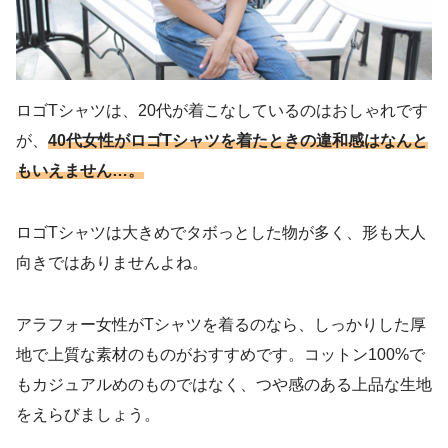
ロゴTシャツは、20代が着こなしているのはおしゃれです
が、
40代女性がロゴTシャツを着たときの違和感はなんと
もいえません…。
ロゴTシャツは大きめでタボっとした物が多く、形も大人
向きではありませんよね。
アラフォー女性がTシャツを着るのなら、しっかりした厚
地で上質な素材のものがおすすめです。コットン100%で
もカジュアルめのものではなく、つや感のある上品な生地
をえらびましょう。