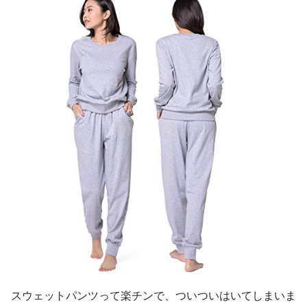
スウェットパンツって楽チンで、ついついはいてしまいま