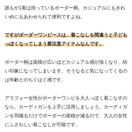
誰もが1着は持っているボーダー柄。カジュアルにもきれ
いめにもあわせられて便利ですよね。
ですがボーダーワンピースは、着こなしを間違うと子ども
っぽくなってしまう要注意アイテムなんです。
ボーダー柄は面積が広いほどカジュアル感が強くなり、幼
い印象になってしまいます。そうなると気になってくるの
は年齢とのちぐはぐ感です。
アラフォー女性がボーダーワンピを大人っぽく着こなすの
なら、カーディガンを上手に活用しましょう。カーディガ
ンを羽織るだけでボーダーの面積が減るので、大人の女性
にふさわしい着こなしが可能です。