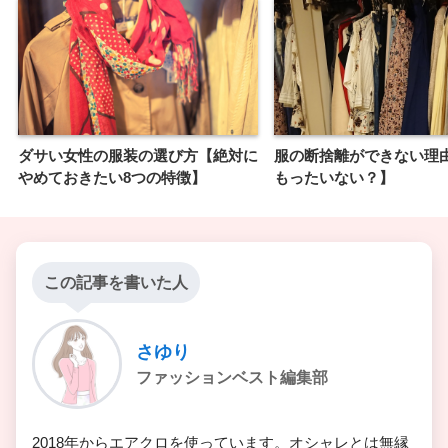
ダサい女性の服装の選び方【絶対に
服の断捨離ができない理
やめておきたい8つの特徴】
もったいない？】
この記事を書いた人
さゆり
ファッションベスト編集部
2018年からエアクロを使っています。オシャレとは無縁