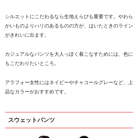
シルエットにこだわるなら生地えらびも重要です。やわら
かいものよりハリのあるものの方が、はいたときのライン
がきれいに出ます。
カジュアルなパンツを大人っぽく着こなすためには、色に
もこだわりたいところ。
アラフォー女性にはネイビーやチャコールグレーなど、上
品なカラーがおすすめです。
スウェットパンツ