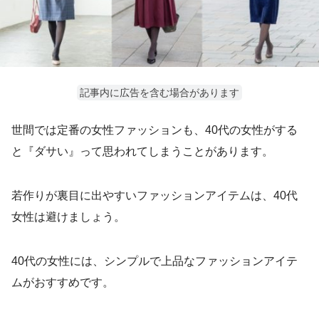
記事内に広告を含む場合があります
世間では定番の女性ファッションも、40代の女性がする
と『ダサい』って思われてしまうことがあります。
若作りが裏目に出やすいファッションアイテムは、40代
女性は避けましょう。
40代の女性には、シンプルで上品なファッションアイテ
ムがおすすめです。