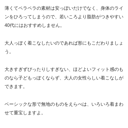
薄くてペラペラの素材は安っぽいだけでなく、身体のライ
ンをひろってしまうので、若いころより脂肪がつきやすい
40代にはおすすめしません。
大人っぽく着こなしたいのであれば形にもこだわりましょ
う。
大きすぎずぴったりしすぎない、ほどよいフィット感のも
のなら子どもっぽくならず、大人の女性らしい着こなしが
できます。
ベーシックな形で無地のものをえらべは、いろいろ着まわ
せて重宝しますよ。