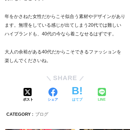
年をかさねた女性だからこそ似合う素材やデザインがあり
ます。無理をしている感じが出てしまう20代では難しい
ハイブランドも、40代の今なら着こなせるはずです。
大人の余裕がある40代だからこそできるファッションを
楽しんでくださいね。
SHARE
ポスト
シェア
はてブ
LINE
CATEGORY :
ブログ