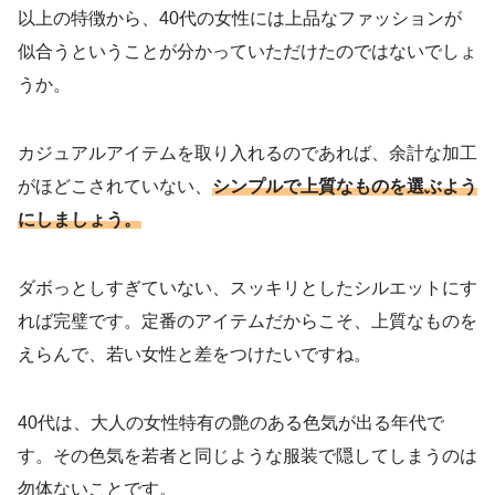
以上の特徴から、40代の女性には上品なファッションが
似合うということが分かっていただけたのではないでしょ
うか。
カジュアルアイテムを取り入れるのであれば、余計な加工
がほどこされていない、
シンプルで上質なものを選ぶよう
にしましょう。
ダボっとしすぎていない、スッキリとしたシルエットにす
れば完璧です。定番のアイテムだからこそ、上質なものを
えらんで、若い女性と差をつけたいですね。
40代は、大人の女性特有の艶のある色気が出る年代で
す。その色気を若者と同じような服装で隠してしまうのは
勿体ないことです。