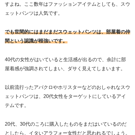
すよね。ここ数年はファッションアイテムとしても、スウ
ェットパンツは人気です。
でも世間的にはまだまだスウェットパンツは、部屋着の仲
間という認識が根強いです。
40代の女性がはいていると生活感が出るので、余計に部
屋着感が強調されてしまい、ダサく見えてしまいます。
以前流行ったアバクロやホリスターなどのおしゃれなスウ
ェットパンツは、20代女性をターゲットにしているアイ
テムです。
20代、30代のころに購入したものをまだはいているのだ
としたら、イタいアラフォー女性だと思われるでしょう。