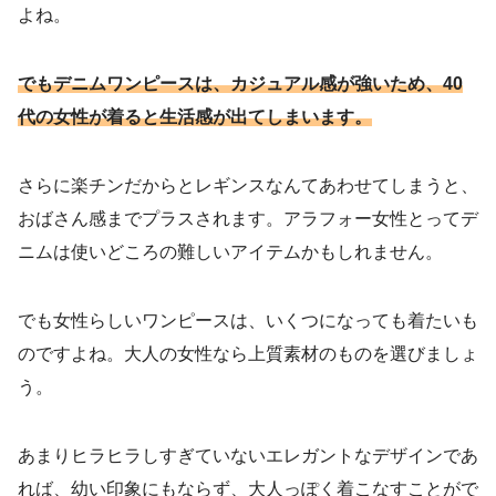
よね。
でもデニムワンピースは、カジュアル感が強いため、40
代の女性が着ると生活感が出てしまいます。
さらに楽チンだからとレギンスなんてあわせてしまうと、
おばさん感までプラスされます。アラフォー女性とってデ
ニムは使いどころの難しいアイテムかもしれません。
でも女性らしいワンピースは、いくつになっても着たいも
のですよね。大人の女性なら上質素材のものを選びましょ
う。
あまりヒラヒラしすぎていないエレガントなデザインであ
れば、幼い印象にもならず、大人っぽく着こなすことがで