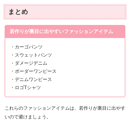
まとめ
若作りが裏目に出やすいファッションアイテム
・カーゴパンツ
・スウェットパンツ
・ダメージデニム
・ボーダーワンピース
・デニムワンピース
・ロゴTシャツ
これらのファッションアイテムは、若作りが裏目に出やす
いので避けましょう。